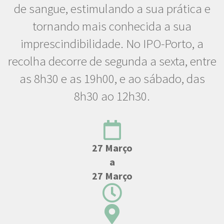
de sangue, estimulando a sua prática e
tornando mais conhecida a sua
imprescindibilidade. No IPO-Porto, a
recolha decorre de segunda a sexta, entre
as 8h30 e as 19h00, e ao sábado, das
8h30 ao 12h30.
27 Março
a
27 Março