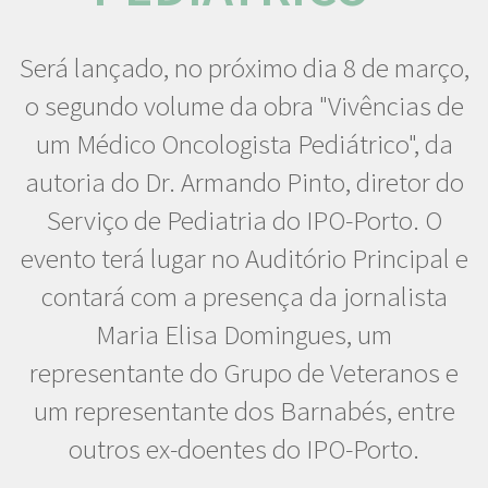
Será lançado, no próximo dia 8 de março,
o segundo volume da obra "Vivências de
um Médico Oncologista Pediátrico", da
autoria do Dr. Armando Pinto, diretor do
Serviço de Pediatria do IPO-Porto. O
evento terá lugar no Auditório Principal e
contará com a presença da jornalista
Maria Elisa Domingues, um
representante do Grupo de Veteranos e
um representante dos Barnabés, entre
outros ex-doentes do IPO-Porto.