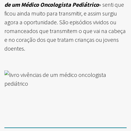
de um Médico Oncologista Pediátrico
» senti que
ficou ainda muito para transmitir, e assim surgiu
agora a oportunidade.
São episódios vividos ou
romanceados que transmitem o que vai na cabeça
e no coração dos que tratam crianças ou jovens
doentes.