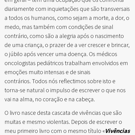
diariamente com inquietações que são transversais
a todos os humanos, como sejam a morte, a dor, o
medo, mas também com condições de sinal
contrário, como são a alegria após o nascimento
de uma criança, o prazer de a ver crescer e brincar,
o júbilo após vencer uma doença.
Os médicos
oncologistas pediátricos trabalham envolvidos em
emoções muito intensas e de sinais
contrários.
Todos nós reflectimos sobre isto e
torna-se natural o impulso de escrever o que nos
vai na alma, no coração e na cabeça.
O livro nasce desta cascata de vivências que são
muitas e mesmo violentas. Depois de escrever o
meu primeiro livro com o mesmo título «
Vivências