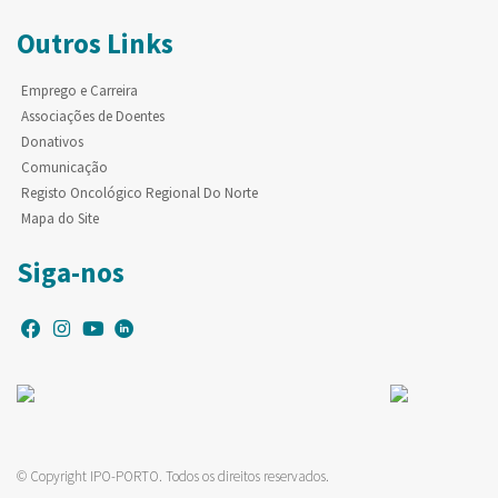
Outros Links
Emprego e Carreira
Associações de Doentes
Donativos
Comunicação
Registo Oncológico Regional Do Norte
Mapa do Site
Siga-nos
© Copyright IPO-PORTO. Todos os direitos reservados.