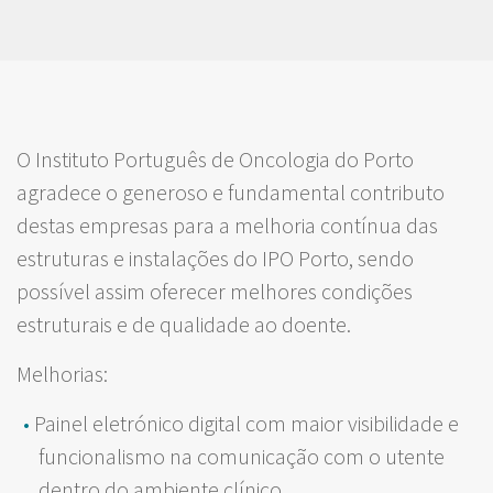
O Instituto Português de Oncologia do Porto
agradece o generoso e fundamental contributo
destas empresas para a melhoria contínua das
estruturas e instalações do IPO Porto, sendo
possível assim oferecer melhores condições
estruturais e de qualidade ao doente.
Melhorias:
Painel eletrónico digital com maior visibilidade e
funcionalismo na comunicação com o utente
dentro do ambiente clínico