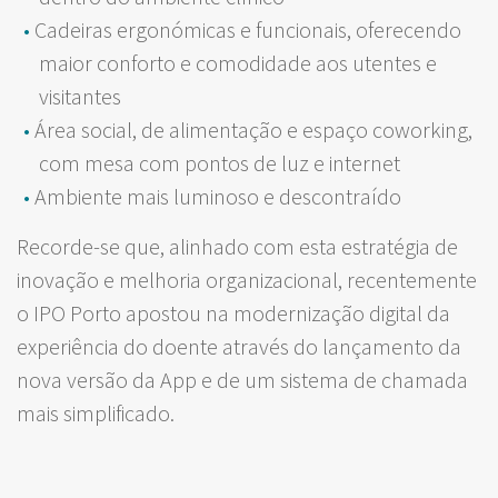
Cadeiras ergonómicas e funcionais, oferecendo
maior conforto e comodidade aos utentes e
visitantes
Área social, de alimentação e espaço coworking,
com mesa com pontos de luz e internet
Ambiente mais luminoso e descontraído
Recorde-se que, alinhado com esta estratégia de
inovação e melhoria organizacional, recentemente
o IPO Porto apostou na modernização digital da
experiência do doente através do lançamento da
nova versão da App e de um sistema de chamada
mais simplificado.