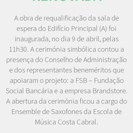
A obra de requalificação da sala de
espera do Edifício Principal (A) foi
inaugurada, no dia 9 de abril, pelas
11h30. A cerimónia simbólica contou a
presença do Conselho de Administração
e dos representantes beneméritos que
apoiaram o projeto: a FSB – Fundação
Social Bancária e a empresa Brandstore.
A abertura da cerimónia ficou a cargo do
Ensemble de Saxofones da Escola de
Música Costa Cabral.