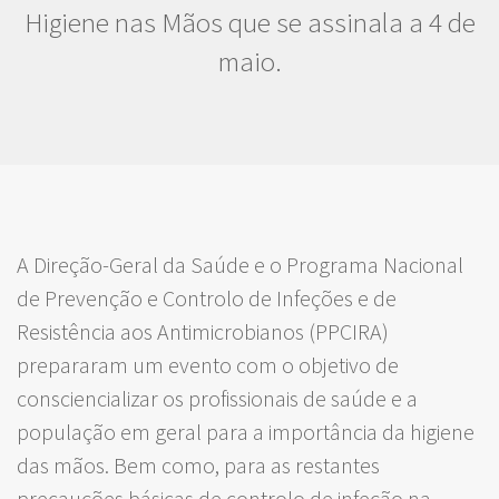
Higiene nas Mãos que se assinala a 4 de
maio.
A Direção-Geral da Saúde e o Programa Nacional
de Prevenção e Controlo de Infeções e de
Resistência aos Antimicrobianos (PPCIRA)
prepararam um evento com o objetivo de
consciencializar os profissionais de saúde e a
população em geral para a importância da higiene
das mãos. Bem como, para as restantes
precauções básicas de controlo de infeção na