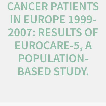
CANCER PATIENTS
IN EUROPE 1999-
2007: RESULTS OF
EUROCARE-5, A
POPULATION-
BASED STUDY.