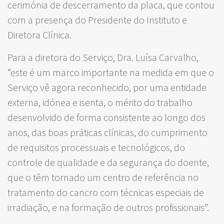
cerimónia de descerramento da placa, que contou
com a presença do Presidente do Instituto e
Diretora Clínica.
Para a diretora do Serviço, Dra. Luísa Carvalho,
“este é um marco importante na medida em que o
Serviço vê agora reconhecido, por uma entidade
externa, idónea e isenta, o mérito do trabalho
desenvolvido de forma consistente ao longo dos
anos, das boas práticas clínicas, do cumprimento
de requisitos processuais e tecnológicos, do
controle de qualidade e da segurança do doente,
que o têm tornado um centro de referência no
tratamento do cancro com técnicas especiais de
irradiação, e na formação de outros profissionais”.