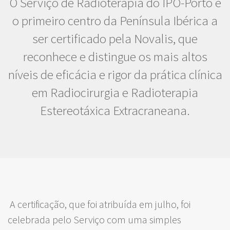
O Serviço de Radioterapia do IPO-Porto é
o primeiro centro da Península Ibérica a
ser certificado pela Novalis, que
reconhece e distingue os mais altos
níveis de eficácia e rigor da prática clínica
em Radiocirurgia e Radioterapia
Estereotáxica Extracraneana.
A certificação, que foi atribuída em julho, foi
celebrada pelo Serviço com uma simples