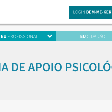
LOGIN
BEM-ME-KER
EU
PROFISSIONAL
EU
CIDADÃO
HA DE APOIO PSICOLÓ