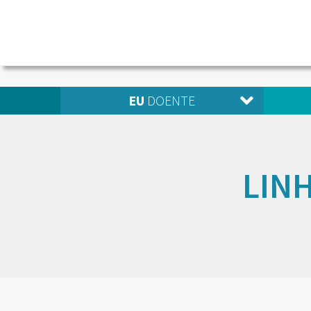
EU
DOENTE
LIN