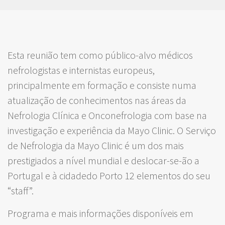
Esta reunião tem como público-alvo médicos
nefrologistas e internistas europeus,
principalmente em formação e consiste numa
atualização de conhecimentos nas áreas da
Nefrologia Clínica e Onconefrologia com base na
investigação e experiência da Mayo Clinic. O Serviço
de Nefrologia da Mayo Clinic é um dos mais
prestigiados a nível mundial e deslocar-se-ão a
Portugal e à cidadedo Porto 12 elementos do seu
“staff”.
Programa e mais informações disponíveis em