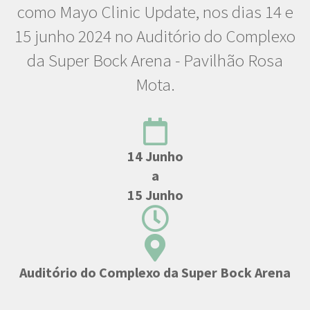
como Mayo Clinic Update, nos dias 14 e
15 junho 2024 no Auditório do Complexo
da Super Bock Arena - Pavilhão Rosa
Mota.
14 Junho
a
15 Junho
Auditório do Complexo da Super Bock Arena