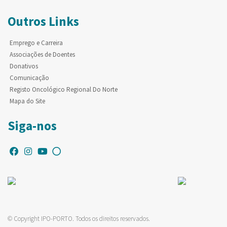
Outros Links
Emprego e Carreira
Associações de Doentes
Donativos
Comunicação
Registo Oncológico Regional Do Norte
Mapa do Site
Siga-nos
© Copyright IPO-PORTO. Todos os direitos reservados.