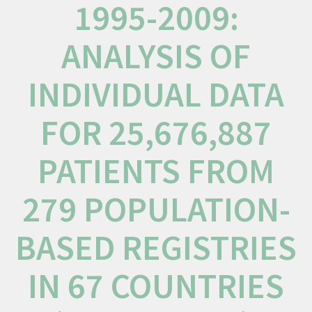
1995-2009:
ANALYSIS OF
INDIVIDUAL DATA
FOR 25,676,887
PATIENTS FROM
279 POPULATION-
BASED REGISTRIES
IN 67 COUNTRIES