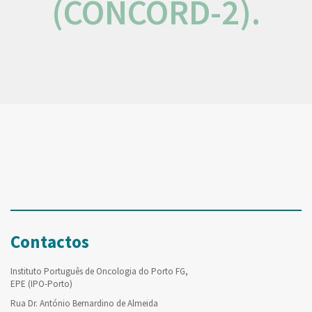
(CONCORD-2).
Contactos
Instituto Português de Oncologia do Porto FG,
EPE (IPO-Porto)
Rua Dr. António Bernardino de Almeida