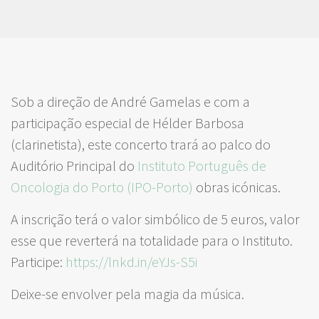
Sob a direção de André Gamelas e com a
participação especial de Hélder Barbosa
(clarinetista), este concerto trará ao palco do
Auditório Principal do
Instituto Português de
Oncologia do Porto (IPO-Porto)
obras icónicas.
A inscrição terá o valor simbólico de 5 euros, valor
esse que reverterá na totalidade para o Instituto.
Participe:
https://lnkd.in/eYJs-S5i
Deixe-se envolver pela magia da música.