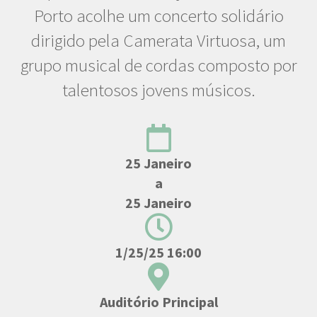
Porto acolhe um concerto solidário
dirigido pela Camerata Virtuosa, um
grupo musical de cordas composto por
talentosos jovens músicos.
25 Janeiro
a
25 Janeiro
1/25/25 16:00
Auditório Principal