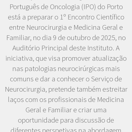
Português de Oncologia (IPO) do Porto
está a preparar o 1º Encontro Científico
entre Neurocirurgia e Medicina Geral e
Familiar, no dia 9 de outubro de 2025, no
Auditório Principal deste Instituto. A
iniciativa, que visa promover atualização
nas patologias neurocirúrgicas mais
comuns e dar a conhecer o Serviço de
Neurocirurgia, pretende também estreitar
laços com os profissionais de Medicina
Geral e Familiar e criar uma
oportunidade para discussão de
diferentes perspetivas na abordagem