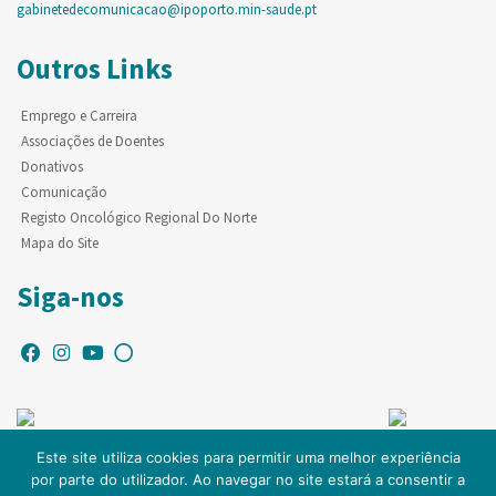
gabinetedecomunicacao@ipoporto.min-saude.pt
Outros Links
Emprego e Carreira
Associações de Doentes
Donativos
Comunicação
Registo Oncológico Regional Do Norte
Mapa do Site
Siga-nos
Este site utiliza cookies para permitir uma melhor experiência
por parte do utilizador. Ao navegar no site estará a consentir a