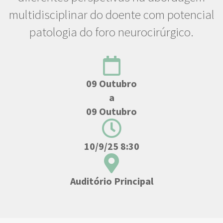
multidisciplinar do doente com potencial
patologia do foro neurocirúrgico.
09 Outubro
a
09 Outubro
10/9/25 8:30
Auditório Principal