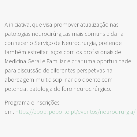
A iniciativa, que visa promover atualização nas
patologias neurocirúrgicas mais comuns e dar a
conhecer o Serviço de Neurocirurgia, pretende
também estreitar laços com os profissionais de
Medicina Geral e Familiar e criar uma oportunidade
para discussão de diferentes perspetivas na
abordagem multidisciplinar do doente com
potencial patologia do foro neurocirúrgico.
Programa e inscrições
em:
https://epop.ipoporto.pt/eventos/neurocirurgia/