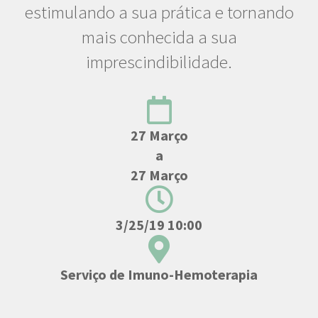
estimulando a sua prática e tornando
mais conhecida a sua
imprescindibilidade.
27 Março
a
27 Março
3/25/19 10:00
Serviço de Imuno-Hemoterapia