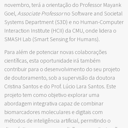
novembro, terá a orientação do Professor Mayank
Goel,
Associate Professor
no Software and Societal
Systems Department (S3D) e no Human-Computer
Interaction Institute (HCII) da CMU, onde lidera o
SMASH Lab (Smart Sensing for Humans).
Para além de potenciar novas colaborações
científicas, esta oportunidade irá também
contribuir para o desenvolvimento do seu projeto
de doutoramento, sob a supervisão da doutora
Cristina Santos e do Prof. Lúcio Lara Santos. Este
projeto tem como objetivo explorar uma
abordagem integrativa capaz de combinar
biomarcadores moleculares e digitais com
métodos de inteligência artificial, permitindo o