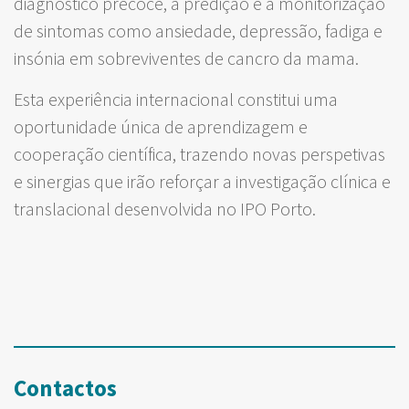
diagnóstico precoce, a predição e a monitorização
de sintomas como ansiedade, depressão, fadiga e
insónia em sobreviventes de cancro da mama.
Esta experiência internacional constitui uma
oportunidade única de aprendizagem e
cooperação científica, trazendo novas perspetivas
e sinergias que irão reforçar a investigação clínica e
translacional desenvolvida no IPO Porto.
Contactos