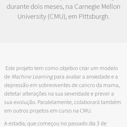
durante dois meses, na Carnegie Mellon
University (CMU), em Pittsburgh.
Este projeto tem como objetivo criar um modelo
de
Machine Learning
para avaliar a ansiedade e a
depressão em sobreviventes de cancro da mama,
detetar alterações na sua severidade e prever a
sua evolução. Paralelamente, colaborará também
em outros projetos em curso na CMU.
A estadia, que começou no passado dia 3 de