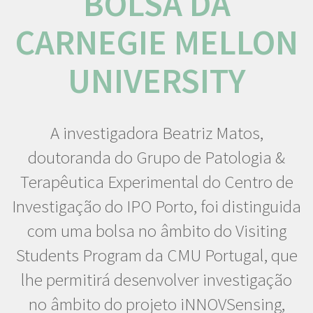
BOLSA DA
CARNEGIE MELLON
UNIVERSITY
A investigadora Beatriz Matos,
doutoranda do Grupo de Patologia &
Terapêutica Experimental do Centro de
Investigação do IPO Porto, foi distinguida
com uma bolsa no âmbito do Visiting
Students Program da CMU Portugal, que
lhe permitirá desenvolver investigação
no âmbito do projeto iNNOVSensing,