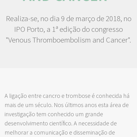
Realiza-se, no dia 9 de março de 2018, no
IPO Porto, a 1ª edição do congresso
"Venous Thromboembolism and Cancer".
A ligação entre cancro e trombose é conhecida há
mais de um século. Nos últimos anos esta área de
investigação tem conhecido um grande
desenvolvimento científico. A necessidade de
melhorar a comunicação e disseminação de