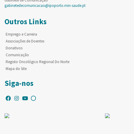
Gabinete de Comunicação
gabinetedecomunicacao@ipoporto.min-saude.pt
Outros Links
Emprego e Carreira
Associações de Doentes
Donativos
Comunicação
Registo Oncológico Regional Do Norte
Mapa do Site
Siga-nos