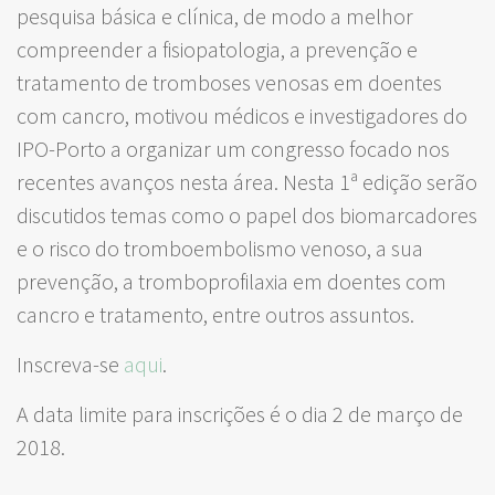
pesquisa básica e clínica, de modo a melhor
compreender a fisiopatologia, a prevenção e
tratamento de tromboses venosas em doentes
com cancro, motivou médicos e investigadores do
IPO-Porto a organizar um congresso focado nos
recentes avanços nesta área. Nesta 1ª edição serão
discutidos temas como o papel dos biomarcadores
e o risco do tromboembolismo venoso, a sua
prevenção, a tromboprofilaxia em doentes com
cancro e tratamento, entre outros assuntos.
Inscreva-se
aqui
.
A data limite para inscrições é o dia 2 de março de
2018.