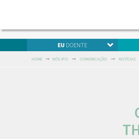
EU
DOENTE
HOME
NÓS IPO
COMUNICAÇÃO
NOTÍCIAS
T