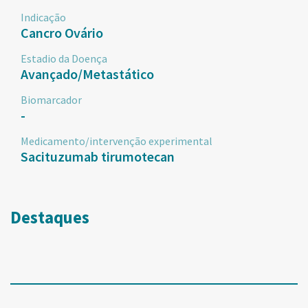
Indicação
Cancro Ovário
Estadio da Doença
Avançado/Metastático
Biomarcador
-
Medicamento/intervenção experimental
Sacituzumab tirumotecan
Destaques