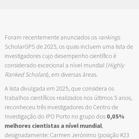
Foram recentemente anunciados os
rankings
ScholarGPS de 2025, os quais incluem uma lista de
investigadores cujo desempenho científico é
considerado excecional a nível mundial (
Highly
Ranked Scholars
), em diversas áreas.
A lista divulgada em 2025, que considera os
trabalhos científicos realizados nos últimos 5 anos,
reconheceu três investigadores do Centro de
Investigação do IPO Porto no grupo dos
0,05%
melhores cientistas a nível mundial
,
designadamente: Carmen Jerónimo (posição #23