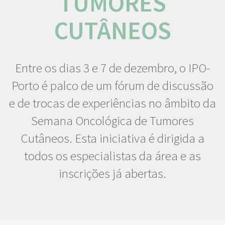
TUMORES
CUTÂNEOS
Entre os dias 3 e 7 de dezembro, o IPO-
Porto é palco de um fórum de discussão
e de trocas de experiências no âmbito da
Semana Oncológica de Tumores
Cutâneos. Esta iniciativa é dirigida a
todos os especialistas da área e as
inscrições já abertas.