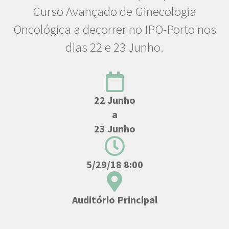
Curso Avançado de Ginecologia
Oncológica a decorrer no IPO-Porto nos
dias 22 e 23 Junho.
22 Junho
a
23 Junho
5/29/18 8:00
Auditório Principal