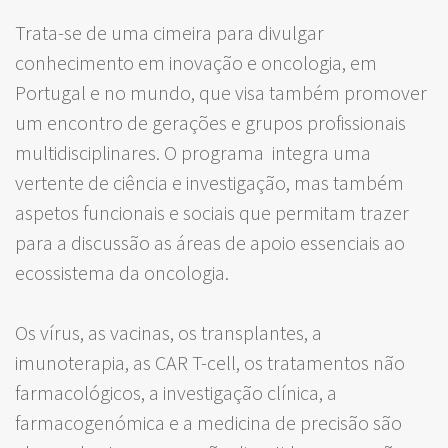
Trata-se de uma cimeira para divulgar
conhecimento em inovação e oncologia, em
Portugal e no mundo, que visa também promover
um encontro de gerações e grupos profissionais
multidisciplinares. O programa integra uma
vertente de ciência e investigação, mas também
aspetos funcionais e sociais que permitam trazer
para a discussão as áreas de apoio essenciais ao
ecossistema da oncologia.
Os vírus, as vacinas, os transplantes, a
imunoterapia, as CAR T-cell, os tratamentos não
farmacológicos, a investigação clínica, a
farmacogenómica e a medicina de precisão são