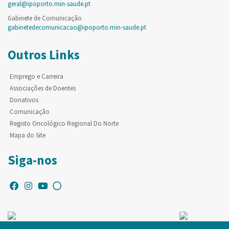
geral@ipoporto.min-saude.pt
Gabinete de Comunicação
gabinetedecomunicacao@ipoporto.min-saude.pt
Outros Links
Emprego e Carreira
Associações de Doentes
Donativos
Comunicação
Registo Oncológico Regional Do Norte
Mapa do Site
Siga-nos