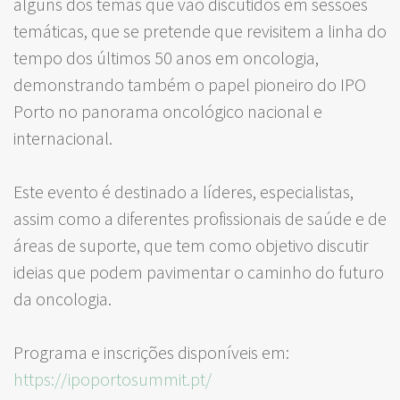
alguns dos temas que vão discutidos em sessões
temáticas, que se pretende que revisitem a linha do
tempo dos últimos 50 anos em oncologia,
demonstrando também o papel pioneiro do IPO
Porto no panorama oncológico nacional e
internacional.
Este evento é destinado a líderes, especialistas,
assim como a diferentes profissionais de saúde e de
áreas de suporte, que tem como objetivo discutir
ideias que podem pavimentar o caminho do futuro
da oncologia.
Programa e inscrições disponíveis em:
https://ipoportosummit.pt/