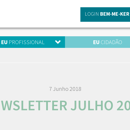
LOGIN
BEM-ME-KER
EU
PROFISSIONAL
EU
CIDADÃO
7 Junho 2018
WSLETTER JULHO 2