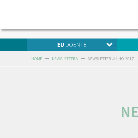
EU
DOENTE
HOME
NEWSLETTERS
NEWSLETTER JULHO 2017
NE