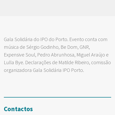
Gala Solidária do IPO do Porto. Evento conta com
música de Sérgio Godinho, Be Dom, GNR,
Expensive Soul, Pedro Abrunhosa, Miguel Araújo e
Lulla Bye. Declarações de Matilde Ribeiro, comissão
organizadora Gala Solidária IPO Porto.
Contactos