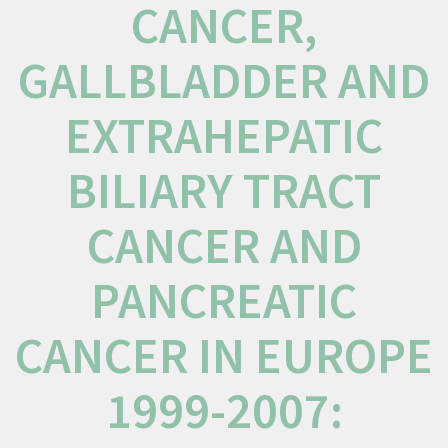
CANCER,
GALLBLADDER AND
EXTRAHEPATIC
BILIARY TRACT
CANCER AND
PANCREATIC
CANCER IN EUROPE
1999-2007: