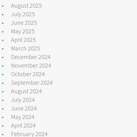
August 2025
July 2025
June 2025
May 2025
April 2025
March 2025
December 2024
November 2024
October 2024
September 2024
August 2024
July 2024
June 2024
May 2024
April 2024
February 2024