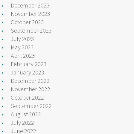
December 2023
November 2023
October 2023
September 2023
July 2023
May 2023
April 2023
February 2023
January 2023
December 2022
November 2022
October 2022
September 2022
August 2022
July 2022
June 2022