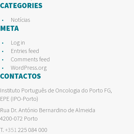
CATEGORIES
Notícias
META
Log in
Entries feed
Comments feed
WordPress.org
CONTACTOS
Instituto Português de Oncologia do Porto FG,
EPE (IPO-Porto)
Rua Dr. António Bernardino de Almeida
4200-072 Porto
T.
+351
225 084 000