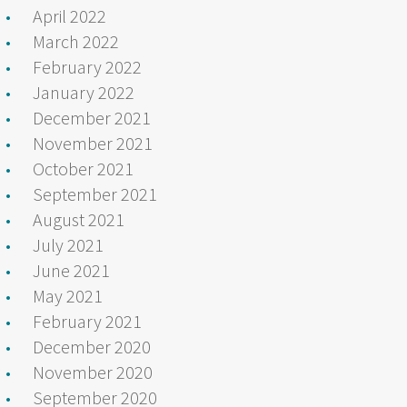
April 2022
March 2022
February 2022
January 2022
December 2021
November 2021
October 2021
September 2021
August 2021
July 2021
June 2021
May 2021
February 2021
December 2020
November 2020
September 2020