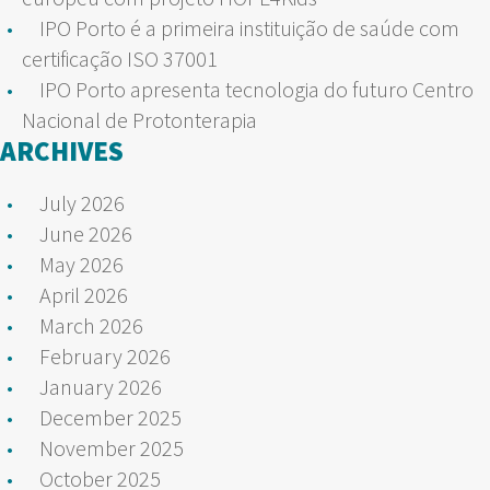
IPO Porto é a primeira instituição de saúde com
certificação ISO 37001
IPO Porto apresenta tecnologia do futuro Centro
Nacional de Protonterapia
ARCHIVES
July 2026
June 2026
May 2026
April 2026
March 2026
February 2026
January 2026
December 2025
November 2025
October 2025