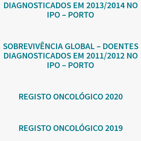
DIAGNOSTICADOS EM 2013/2014 NO
IPO – PORTO
SOBREVIVÊNCIA GLOBAL – DOENTES
DIAGNOSTICADOS EM 2011/2012 NO
IPO – PORTO
REGISTO ONCOLÓGICO 2020
REGISTO ONCOLÓGICO 2019