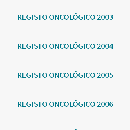
REGISTO ONCOLÓGICO 2003
REGISTO ONCOLÓGICO 2004
REGISTO ONCOLÓGICO 2005
REGISTO ONCOLÓGICO 2006