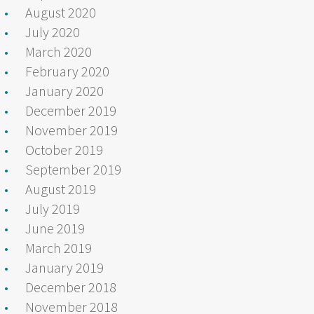
August 2020
July 2020
March 2020
February 2020
January 2020
December 2019
November 2019
October 2019
September 2019
August 2019
July 2019
June 2019
March 2019
January 2019
December 2018
November 2018