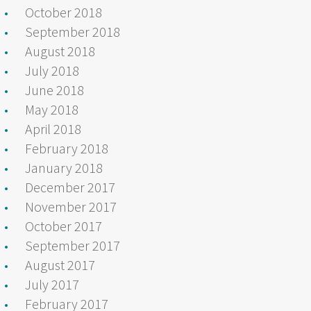
October 2018
September 2018
August 2018
July 2018
June 2018
May 2018
April 2018
February 2018
January 2018
December 2017
November 2017
October 2017
September 2017
August 2017
July 2017
February 2017