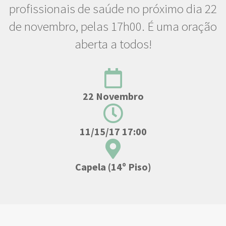
profissionais de saúde no próximo dia 22
de novembro, pelas 17h00. É uma oração
aberta a todos!
22 Novembro
11/15/17 17:00
Capela (14º Piso)