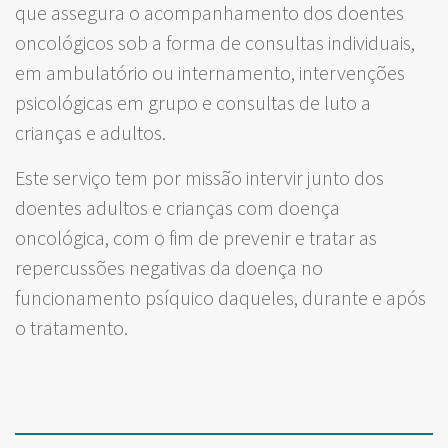
que assegura o acompanhamento dos doentes
oncológicos sob a forma de consultas individuais,
em ambulatório ou internamento, intervenções
psicológicas em grupo e consultas de luto a
crianças e adultos.
Este serviço tem por missão intervir junto dos
doentes adultos e crianças com doença
oncológica, com o fim de prevenir e tratar as
repercussões negativas da doença no
funcionamento psíquico daqueles, durante e após
o tratamento.