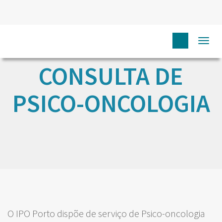
Togg
navi
CONSULTA DE
PSICO-ONCOLOGIA
O IPO Porto dispõe de serviço de Psico-oncologia