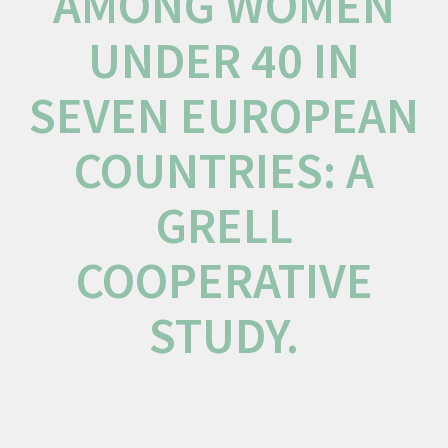
AMONG WOMEN
UNDER 40 IN
SEVEN EUROPEAN
COUNTRIES: A
GRELL
COOPERATIVE
STUDY.