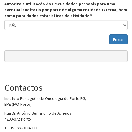
Autorizo a utilização dos meus dados pessoais para uma
eventual auditoria por parte de alguma Entidade Externa, bem
como para dados estatísticos da atividade
*
Contactos
Instituto Português de Oncologia do Porto FG,
EPE (IPO-Porto)
Rua Dr. António Bernardino de Almeida
4200-072 Porto
T. +351
225 084 000