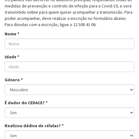
medidas de prevenção e controlo de infeção para a Covid-19, e será
transmitido online para quem quiser acompanhar a transmissão. Para
poder acompanhar, deve realizar a inscrição no formulário abaixo.
Para dúvidas com a inscrição, ligue o 22 508 41 06.
Nome
*
Idade
*
Género
*
É dador do CEDACE?
*
Realizou dádiva de células?
*