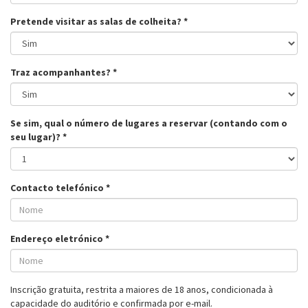
Pretende visitar as salas de colheita?
*
Traz acompanhantes?
*
Se sim, qual o número de lugares a reservar (contando com o
seu lugar)?
*
Contacto telefónico
*
Endereço eletrónico
*
Inscrição gratuita, restrita a maiores de 18 anos, condicionada à
capacidade do auditório e confirmada por e-mail.