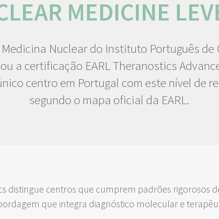
LEAR MEDICINE LEV
 Medicina Nuclear do Instituto Português de
ou a certificação EARL Theranostics Advance
nico centro em Portugal com este nível de 
segundo o mapa oficial da EARL.
ics distingue centros que cumprem padrões rigorosos 
bordagem que integra diagnóstico molecular e terapêu