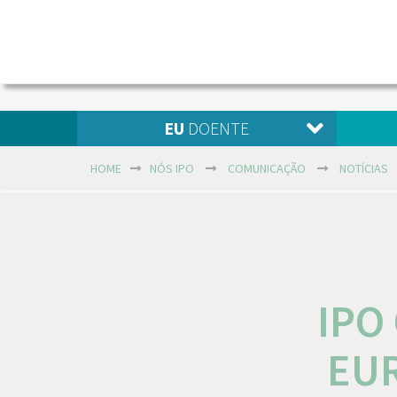
EU
DOENTE
HOME
NÓS IPO
COMUNICAÇÃO
NOTÍCIAS
IPO
EU