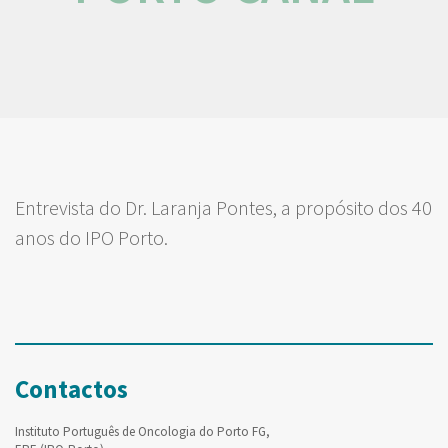
Entrevista do Dr. Laranja Pontes, a propósito dos 40
anos do IPO Porto.
Contactos
Instituto Português de Oncologia do Porto FG,