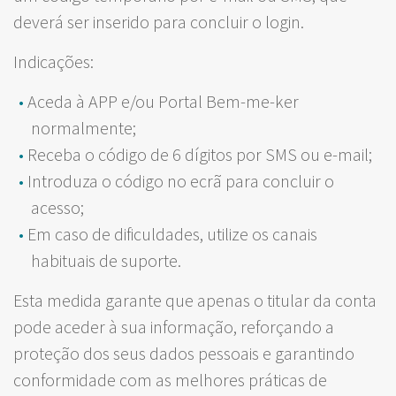
deverá ser inserido para concluir o login.
Indicações:
Aceda à APP e/ou Portal Bem-me-ker
normalmente;
Receba o código de 6 dígitos por SMS ou e-mail;
Introduza o código no ecrã para concluir o
acesso;
Em caso de dificuldades, utilize os canais
habituais de suporte.
Esta medida garante que apenas o titular da conta
pode aceder à sua informação, reforçando a
proteção dos seus dados pessoais e garantindo
conformidade com as melhores práticas de