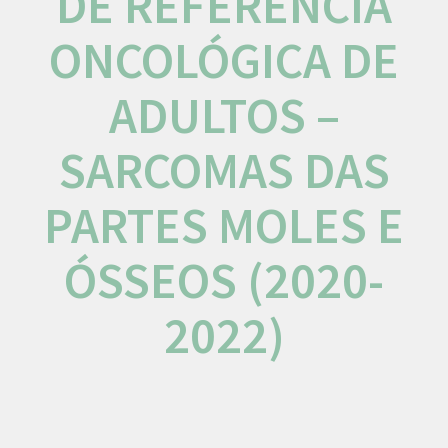
DE REFERÊNCIA
ONCOLÓGICA DE
ADULTOS –
SARCOMAS DAS
PARTES MOLES E
ÓSSEOS (2020-
2022)