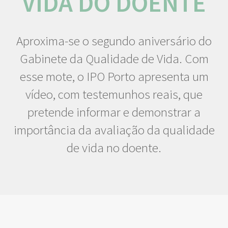
VIDA DO DOENTE
Aproxima-se o segundo aniversário do
Gabinete da Qualidade de Vida. Com
esse mote, o IPO Porto apresenta um
vídeo, com testemunhos reais, que
pretende informar e demonstrar a
importância da avaliação da qualidade
de vida no doente.