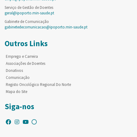
Serviço de Gestão de Doentes
geral@ipoporto.min-saude.pt
Gabinete de Comunicação
gabinetedecomunicacao@ipoporto.min-saude.pt
Outros Links
Emprego e Carreira
Associações de Doentes
Donativos
Comunicação
Registo Oncológico Regional Do Norte
Mapa do Site
Siga-nos