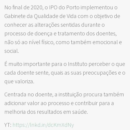
No final de 2020, o IPO do Porto implementou o
Gabinete da Qualidade de Vida com o objetivo de
conhecer as alterações sentidas durante o
processo de doença e tratamento dos doentes,
não só ao nível físico, como também emocional e
social.
É muito importante para o Instituto perceber o que
cada doente sente, quais as suas preocupações e o
que valoriza.
Centrada no doente, a instituição procura também
adicionar valor ao processo e contribuir para a
melhoria dos resultados em saúde.
YT:
https://lnkd.in/dcKmXdNy