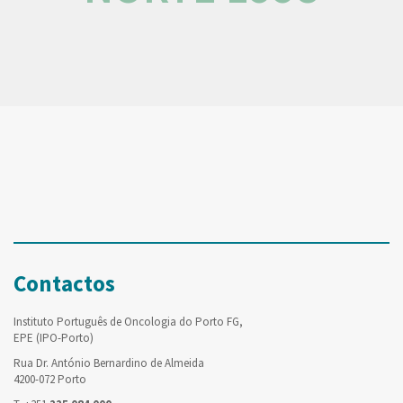
Contactos
Instituto Português de Oncologia do Porto FG,
EPE (IPO-Porto)
Rua Dr. António Bernardino de Almeida
4200-072 Porto