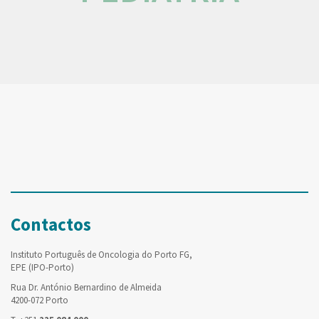
Contactos
Instituto Português de Oncologia do Porto FG,
EPE (IPO-Porto)
Rua Dr. António Bernardino de Almeida
4200-072 Porto