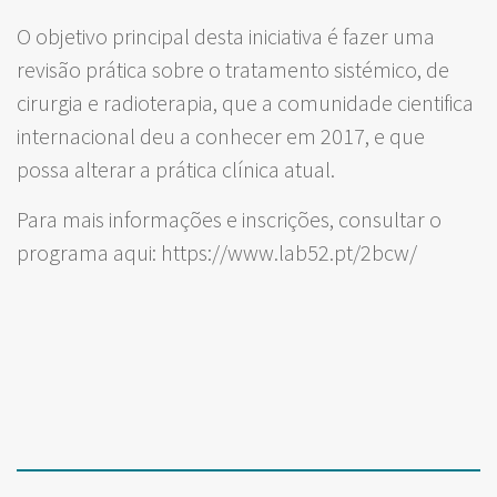
O objetivo principal desta iniciativa é fazer uma
revisão prática sobre o tratamento sistémico, de
cirurgia e radioterapia, que a comunidade cientifica
internacional deu a conhecer em 2017, e que
possa alterar a prática clínica atual.
Para mais informações e inscrições, consultar o
programa aqui: https://www.lab52.pt/2bcw/