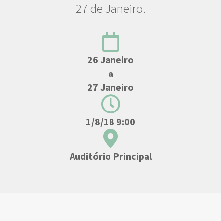
27 de Janeiro.
26 Janeiro
a
27 Janeiro
1/8/18 9:00
Auditório Principal