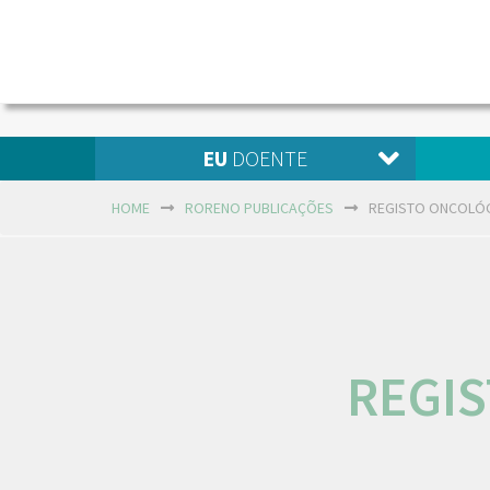
EU
DOENTE
HOME
RORENO PUBLICAÇÕES
REGISTO ONCOLÓG
REGI