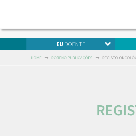
EU
DOENTE
HOME
RORENO PUBLICAÇÕES
REGISTO ONCOLÓG
REGI