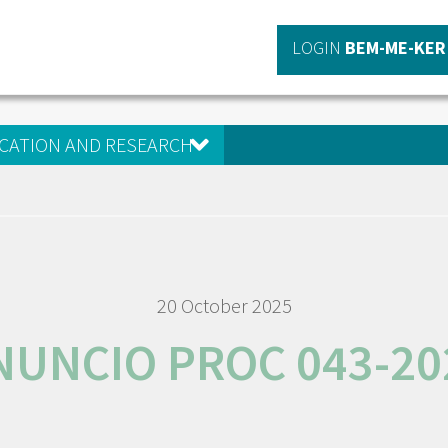
LOGIN
BEM-ME-KER
CATION AND RESEARCH
20 October 2025
NUNCIO PROC 043-20