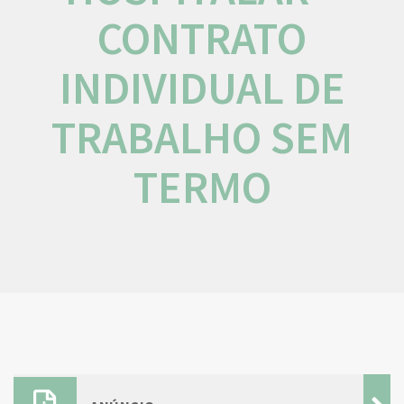
CONTRATO
INDIVIDUAL DE
TRABALHO SEM
TERMO