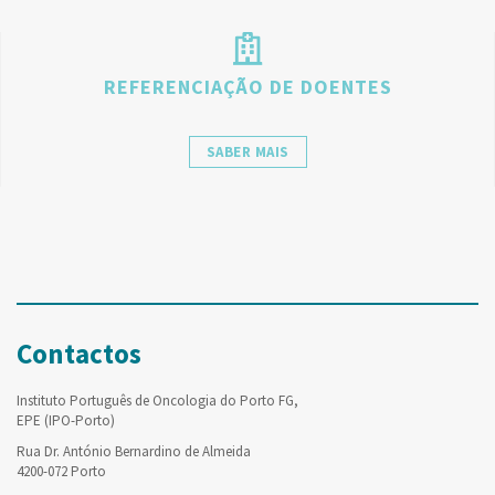
REFERENCIAÇÃO DE DOENTES
SABER MAIS
Contactos
Instituto Português de Oncologia do Porto FG,
EPE (IPO-Porto)
Rua Dr. António Bernardino de Almeida
4200-072 Porto