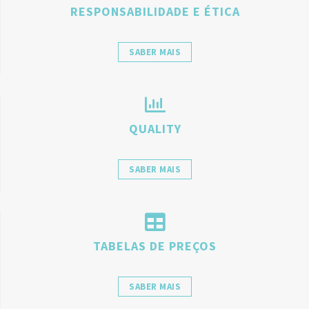
RESPONSABILIDADE E ÉTICA
SABER MAIS
QUALITY
SABER MAIS
TABELAS DE PREÇOS
SABER MAIS