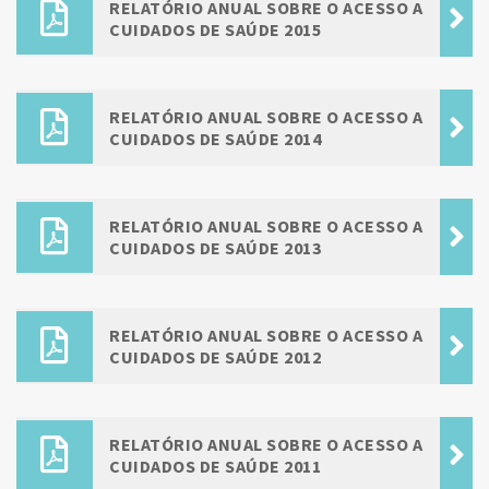
RELATÓRIO ANUAL SOBRE O ACESSO A
CUIDADOS DE SAÚDE 2015
RELATÓRIO ANUAL SOBRE O ACESSO A
CUIDADOS DE SAÚDE 2014
RELATÓRIO ANUAL SOBRE O ACESSO A
CUIDADOS DE SAÚDE 2013
RELATÓRIO ANUAL SOBRE O ACESSO A
CUIDADOS DE SAÚDE 2012
RELATÓRIO ANUAL SOBRE O ACESSO A
CUIDADOS DE SAÚDE 2011