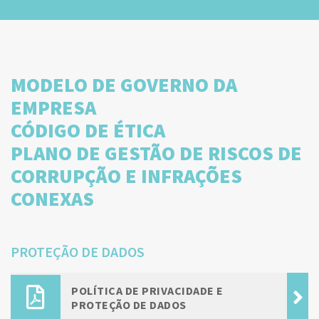
MODELO DE GOVERNO DA
EMPRESA
CÓDIGO DE ÉTICA
PLANO DE GESTÃO DE RISCOS DE
CORRUPÇÃO E INFRAÇÕES
CONEXAS
PROTEÇÃO DE DADOS
POLÍTICA DE PRIVACIDADE E
PROTEÇÃO DE DADOS