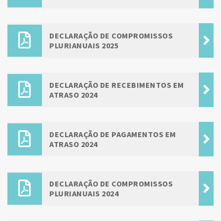
DECLARAÇÃO DE COMPROMISSOS
PLURIANUAIS 2025
DECLARAÇÃO DE RECEBIMENTOS EM
ATRASO 2024
DECLARAÇÃO DE PAGAMENTOS EM
ATRASO 2024
DECLARAÇÃO DE COMPROMISSOS
PLURIANUAIS 2024