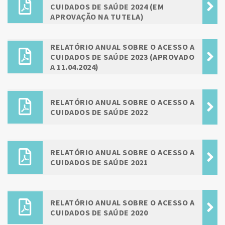
CUIDADOS DE SAÚDE 2024 (EM
APROVAÇÃO NA TUTELA)
RELATÓRIO ANUAL SOBRE O ACESSO A
CUIDADOS DE SAÚDE 2023 (APROVADO
A 11.04.2024)
RELATÓRIO ANUAL SOBRE O ACESSO A
CUIDADOS DE SAÚDE 2022
RELATÓRIO ANUAL SOBRE O ACESSO A
CUIDADOS DE SAÚDE 2021
RELATÓRIO ANUAL SOBRE O ACESSO A
CUIDADOS DE SAÚDE 2020