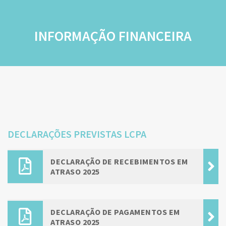
INFORMAÇÃO FINANCEIRA
DECLARAÇÕES PREVISTAS LCPA
DECLARAÇÃO DE RECEBIMENTOS EM
ATRASO 2025
DECLARAÇÃO DE PAGAMENTOS EM
ATRASO 2025