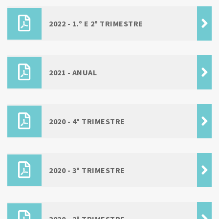
2022 - 1.º E 2º TRIMESTRE
2021 - ANUAL
2020 - 4º TRIMESTRE
2020 - 3º TRIMESTRE