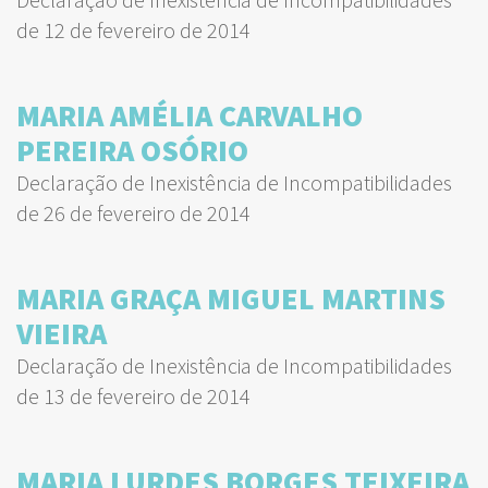
de 12 de fevereiro de 2014
MARIA AMÉLIA CARVALHO
PEREIRA OSÓRIO
Declaração de Inexistência de Incompatibilidades
de 26 de fevereiro de 2014
MARIA GRAÇA MIGUEL MARTINS
VIEIRA
Declaração de Inexistência de Incompatibilidades
de 13 de fevereiro de 2014
MARIA LURDES BORGES TEIXEIRA