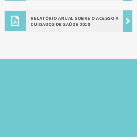
RELATÓRIO ANUAL SOBRE O ACESSO A
CUIDADOS DE SAÚDE 2010