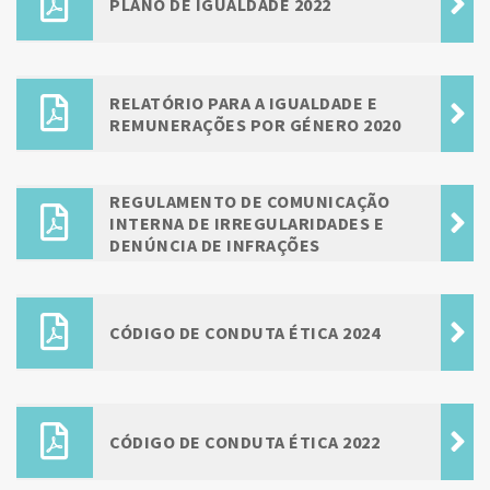
PLANO DE IGUALDADE 2022
RELATÓRIO PARA A IGUALDADE E
REMUNERAÇÕES POR GÉNERO 2020
REGULAMENTO DE COMUNICAÇÃO
INTERNA DE IRREGULARIDADES E
DENÚNCIA DE INFRAÇÕES
CÓDIGO DE CONDUTA ÉTICA 2024
CÓDIGO DE CONDUTA ÉTICA 2022