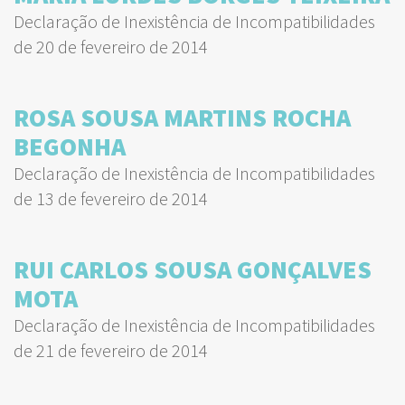
Declaração de Inexistência de Incompatibilidades
de 20 de fevereiro de 2014
ROSA SOUSA MARTINS ROCHA
BEGONHA
Declaração de Inexistência de Incompatibilidades
de 13 de fevereiro de 2014
RUI CARLOS SOUSA GONÇALVES
MOTA
Declaração de Inexistência de Incompatibilidades
de 21 de fevereiro de 2014