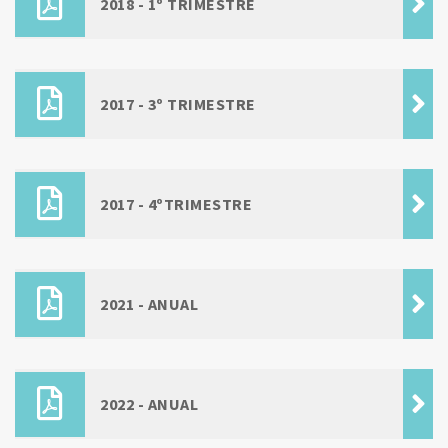
2018 - 1º TRIMESTRE
2017 - 3º TRIMESTRE
2017 - 4ºTRIMESTRE
2021 - ANUAL
2022 - ANUAL