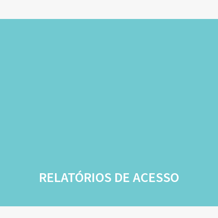
RELATÓRIOS DE ACESSO