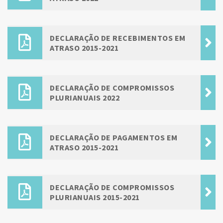
DECLARAÇÃO DE RECEBIMENTOS EM
ATRASO 2015-2021
DECLARAÇÃO DE COMPROMISSOS
PLURIANUAIS 2022
DECLARAÇÃO DE PAGAMENTOS EM
ATRASO 2015-2021
DECLARAÇÃO DE COMPROMISSOS
PLURIANUAIS 2015-2021