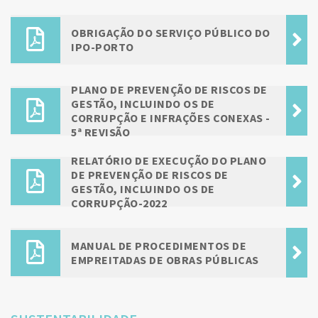
OBRIGAÇÃO DO SERVIÇO PÚBLICO DO
IPO-PORTO
PLANO DE PREVENÇÃO DE RISCOS DE
GESTÃO, INCLUINDO OS DE
CORRUPÇÃO E INFRAÇÕES CONEXAS -
5ª REVISÃO
RELATÓRIO DE EXECUÇÃO DO PLANO
DE PREVENÇÃO DE RISCOS DE
GESTÃO, INCLUINDO OS DE
CORRUPÇÃO-2022
MANUAL DE PROCEDIMENTOS DE
EMPREITADAS DE OBRAS PÚBLICAS