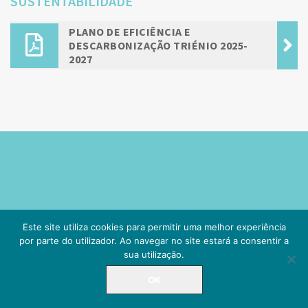
SUSTENTABILIDADE
PLANO DE EFICIÊNCIA E
DESCARBONIZAÇÃO TRIÉNIO 2025-
2027
Este site utiliza cookies para permitir uma melhor experiência
por parte do utilizador. Ao navegar no site estará a consentir a
sua utilização.
OK
LINHA DIRETA
225 084 000