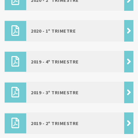
2020 - 2º TRIMESTRE
2020 - 1º TRIMETRE
2019 - 4º TRIMESTRE
2019 - 3º TRIMESTRE
2019 - 2º TRIMESTRE