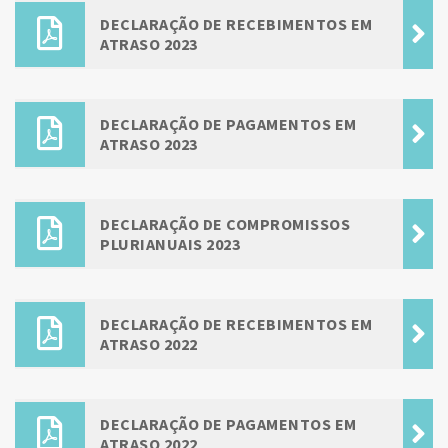
DECLARAÇÃO DE RECEBIMENTOS EM
ATRASO 2023
DECLARAÇÃO DE PAGAMENTOS EM
ATRASO 2023
DECLARAÇÃO DE COMPROMISSOS
PLURIANUAIS 2023
DECLARAÇÃO DE RECEBIMENTOS EM
ATRASO 2022
DECLARAÇÃO DE PAGAMENTOS EM
ATRASO 2022