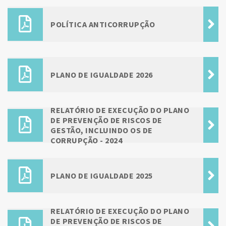
POLÍTICA ANTICORRUPÇÃO
PLANO DE IGUALDADE 2026
RELATÓRIO DE EXECUÇÃO DO PLANO
DE PREVENÇÃO DE RISCOS DE
GESTÃO, INCLUINDO OS DE
CORRUPÇÃO - 2024
PLANO DE IGUALDADE 2025
RELATÓRIO DE EXECUÇÃO DO PLANO
DE PREVENÇÃO DE RISCOS DE