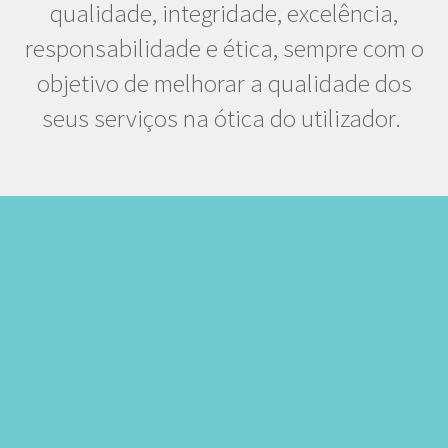
qualidade, integridade, excelência,
responsabilidade e ética, sempre com o
objetivo de melhorar a qualidade dos
seus serviços na ótica do utilizador.