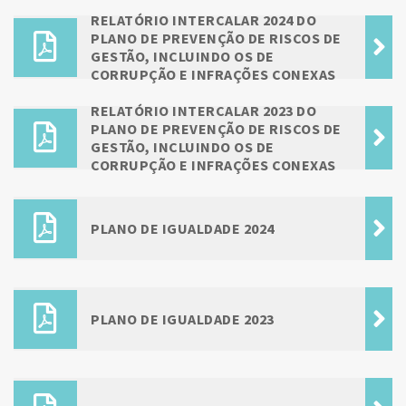
RELATÓRIO INTERCALAR 2024 DO
PLANO DE PREVENÇÃO DE RISCOS DE
GESTÃO, INCLUINDO OS DE
CORRUPÇÃO E INFRAÇÕES CONEXAS
RELATÓRIO INTERCALAR 2023 DO
PLANO DE PREVENÇÃO DE RISCOS DE
GESTÃO, INCLUINDO OS DE
CORRUPÇÃO E INFRAÇÕES CONEXAS
PLANO DE IGUALDADE 2024
PLANO DE IGUALDADE 2023