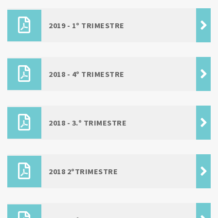
2019 - 1º TRIMESTRE
2018 - 4º TRIMESTRE
2018 - 3.º TRIMESTRE
2018 2ºTRIMESTRE