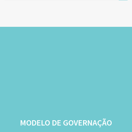
MODELO DE GOVERNAÇÃO