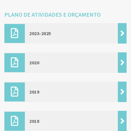
PLANO DE ATIVIDADES E ORÇAMENTO
2023-2025
2020
2019
2018