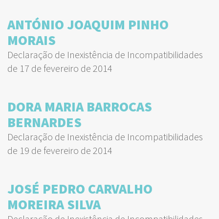
ANTÓNIO JOAQUIM PINHO
MORAIS
Declaração de Inexistência de Incompatibilidades
de 17 de fevereiro de 2014
DORA MARIA BARROCAS
BERNARDES
Declaração de Inexistência de Incompatibilidades
de 19 de fevereiro de 2014
JOSÉ PEDRO CARVALHO
MOREIRA SILVA
Declaração de Inexistência de Incompatibilidades