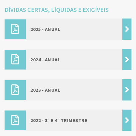
DÍVIDAS CERTAS, LÍQUIDAS E EXIGÍVEIS
2025 - ANUAL
2024 - ANUAL
2023 - ANUAL
2022 - 3º E 4º TRIMESTRE