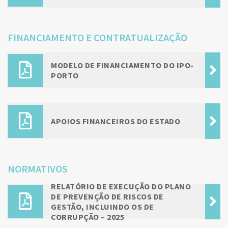
FINANCIAMENTO E CONTRATUALIZAÇÃO
MODELO DE FINANCIAMENTO DO IPO-
PORTO
APOIOS FINANCEIROS DO ESTADO
NORMATIVOS
RELATÓRIO DE EXECUÇÃO DO PLANO
DE PREVENÇÃO DE RISCOS DE
GESTÃO, INCLUINDO OS DE
CORRUPÇÃO – 2025