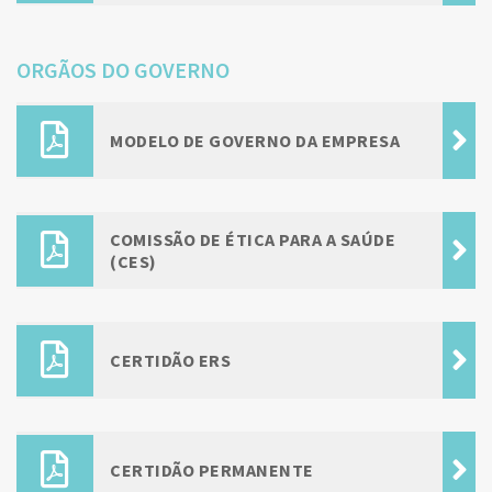
ORGÃOS DO GOVERNO
MODELO DE GOVERNO DA EMPRESA
COMISSÃO DE ÉTICA PARA A SAÚDE
(CES)
CERTIDÃO ERS
CERTIDÃO PERMANENTE