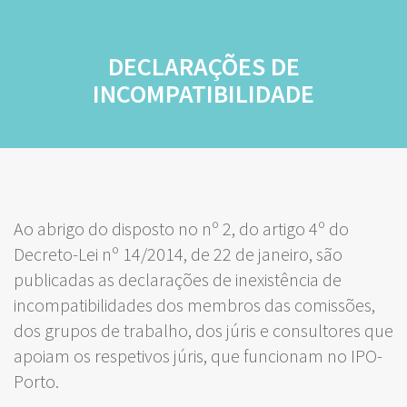
DECLARAÇÕES DE
INCOMPATIBILIDADE
Ao abrigo do disposto no nº 2, do artigo 4º do
Decreto-Lei nº 14/2014, de 22 de janeiro, são
publicadas as declarações de inexistência de
incompatibilidades dos membros das comissões,
dos grupos de trabalho, dos júris e consultores que
apoiam os respetivos júris, que funcionam no IPO-
Porto.