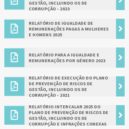
GESTÃO, INCLUINDO OS DE
CORRUPÇÃO - 2023
RELATÓRIO DE IGUALDADE DE
REMUNERAÇÕES PAGAS A MULHERES
E HOMENS 2025
RELATÓRIO PARA A IGUALDADE E
REMUNERAÇÕES POR GÉNERO 2023
RELATÓRIO DE EXECUÇÃO DO PLANO
DE PREVENÇÃO DE RISCOS DE
GESTÃO, INCLUINDO OS DE
CORRUPÇÃO - 2021
RELATÓRIO INTERCALAR 2025 DO
PLANO DE PREVENÇÃO DE RISCOS DE
GESTÃO, INCLUINDO OS DE
CORRUPÇÃO E INFRAÇÕES CONEXAS