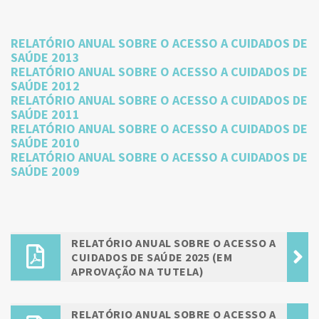
RELATÓRIO ANUAL SOBRE O ACESSO A CUIDADOS DE
SAÚDE 2013
RELATÓRIO ANUAL SOBRE O ACESSO A CUIDADOS DE
SAÚDE 2012
RELATÓRIO ANUAL SOBRE O ACESSO A CUIDADOS DE
SAÚDE 2011
RELATÓRIO ANUAL SOBRE O ACESSO A CUIDADOS DE
SAÚDE 2010
RELATÓRIO ANUAL SOBRE O ACESSO A CUIDADOS DE
SAÚDE 2009
RELATÓRIO ANUAL SOBRE O ACESSO A
CUIDADOS DE SAÚDE 2025 (EM
APROVAÇÃO NA TUTELA)
RELATÓRIO ANUAL SOBRE O ACESSO A