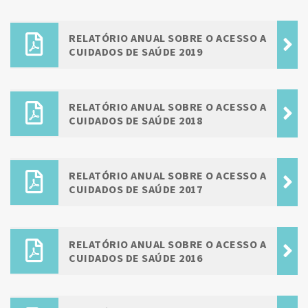
RELATÓRIO ANUAL SOBRE O ACESSO A
CUIDADOS DE SAÚDE 2019
RELATÓRIO ANUAL SOBRE O ACESSO A
CUIDADOS DE SAÚDE 2018
RELATÓRIO ANUAL SOBRE O ACESSO A
CUIDADOS DE SAÚDE 2017
RELATÓRIO ANUAL SOBRE O ACESSO A
CUIDADOS DE SAÚDE 2016