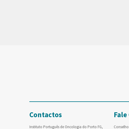
Contactos
Fale
Instituto Português de Oncologia do Porto FG,
Conselho