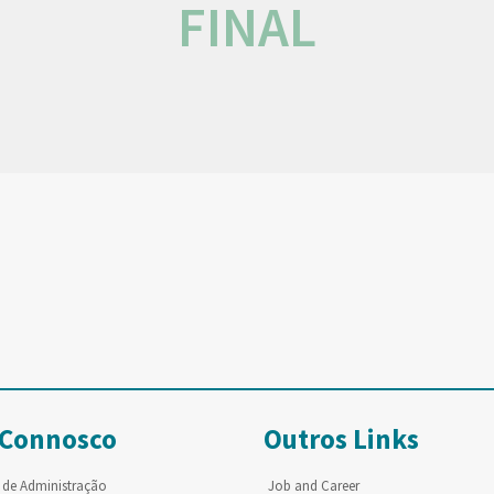
FINAL
 Connosco
Outros Links
 de Administração
Job and Career