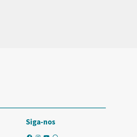
Siga-nos