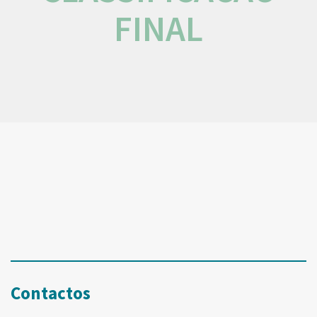
FINAL
Contactos