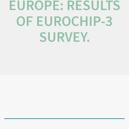
EUROPE: RESULTS
OF EUROCHIP-3
SURVEY.