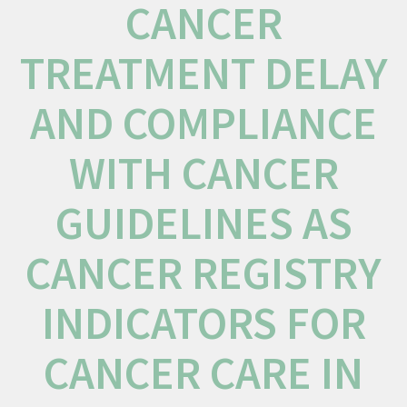
CANCER
TREATMENT DELAY
AND COMPLIANCE
WITH CANCER
GUIDELINES AS
CANCER REGISTRY
INDICATORS FOR
CANCER CARE IN