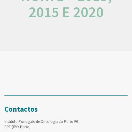
2015 E 2020
Contactos
Instituto Português de Oncologia do Porto FG,
EPE (IPO-Porto)