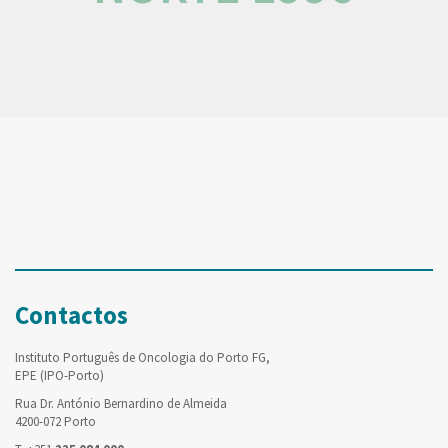
Contactos
Instituto Português de Oncologia do Porto FG,
EPE (IPO-Porto)
Rua Dr. António Bernardino de Almeida
4200-072 Porto