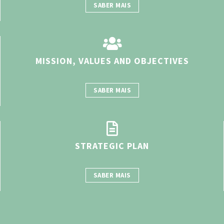
SABER MAIS
MISSION, VALUES AND OBJECTIVES
SABER MAIS
STRATEGIC PLAN
SABER MAIS