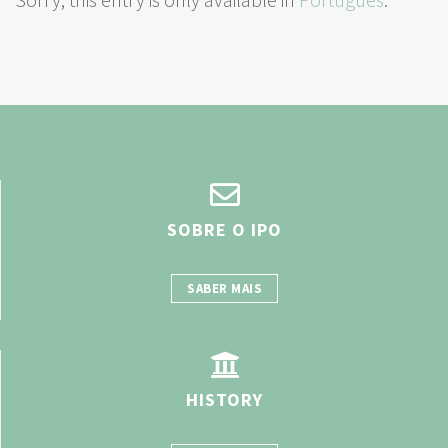
SOBRE O IPO
SABER MAIS
HISTORY