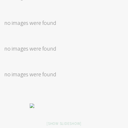
no images were found
no images were found
no images were found
[SHOW SLIDESHOW]