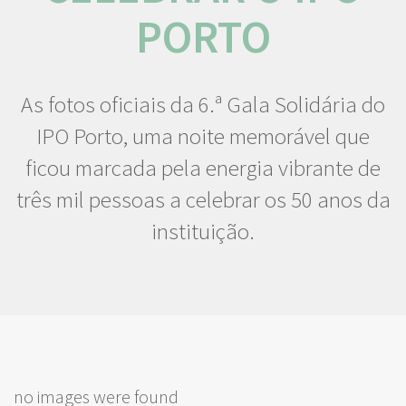
PORTO
As fotos oficiais da 6.ª Gala Solidária do
IPO Porto, uma noite memorável que
ficou marcada pela energia vibrante de
três mil pessoas a celebrar os 50 anos da
instituição.
no images were found